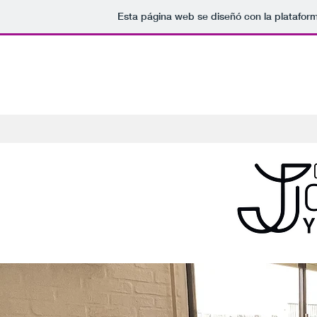
Esta página web se diseñó con la platafor