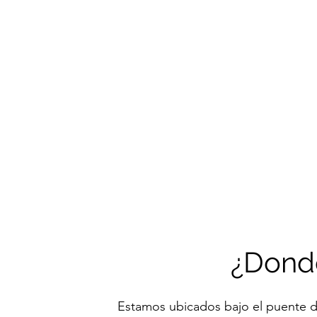
¿Dond
Estamos ubicados bajo el puente d