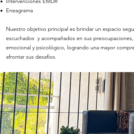
Intervenciones EMDR
Eneagrama
Nuestro objetivo principal es brindar un espacio seg
escuchados y acompañados en sus preocupaciones, dif
emocional y psicológico, logrando una mayor compren
afrontar sus desafíos.