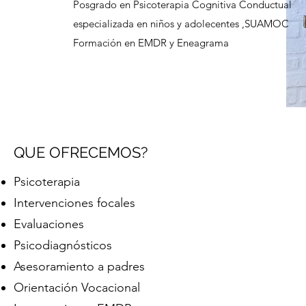
Posgrado en Psicoterapia Cognitiva Conductual
especializada en niños y adolecentes ,SUAMOC
Formación en EMDR y Eneagrama
QUE OFRECEMOS?
Psicoterapia
Intervenciones focales
Evaluaciones
Psicodiagnósticos
Asesoramiento a padres
Orientación Vocacional