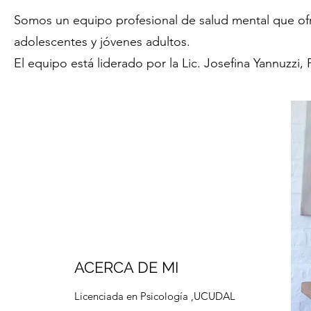
Somos un equipo profesional de salud mental que ofr
adolescentes y jóvenes adultos.
El equipo está liderado por la Lic. Josefina Yannuzzi,
ACERCA DE MI
Licenciada en Psicología ,UCUDAL