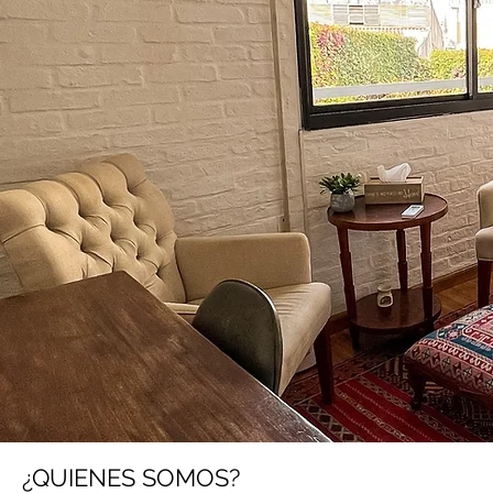
¿QUIENES SOMOS?