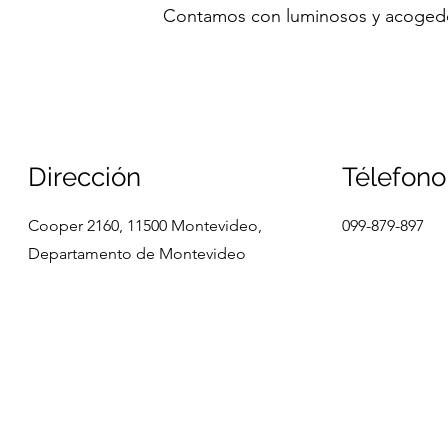
Contamos con luminosos y acogedor
Dirección
Télefono
Cooper 2160, 11500 Montevideo,
099-879-897
Departamento de Montevideo